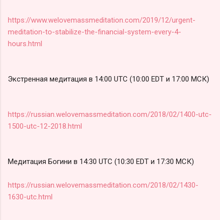
https://www.welovemassmeditation.com/2019/12/urgent-
meditation-to-stabilize-the-financial-system-every-4-
hours.html
Экстренная медитация в 14:00 UTC (10:00 EDT и 17:00 МСК)
https://russian.welovemassmeditation.com/2018/02/1400-utc-
1500-utc-12-2018.html
Медитация Богини в 14:30 UTC (10:30 EDT и 17:30 МСК)
https://russian.welovemassmeditation.com/2018/02/1430-
1630-utc.html