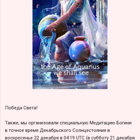
Победа Света!
Также, мы организовали специальную Медитацию Богини
в точное время Декабрьского Солнцестояния в
воскресенье 22 декабря в 04:19 UTC (в субботу 21 декабря