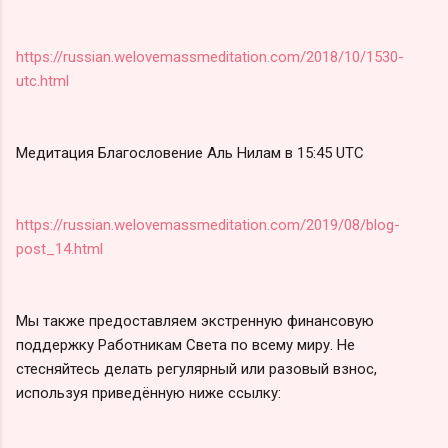
https://russian.welovemassmeditation.com/2018/10/1530-
utc.html
Медитация Благословение Аль Нилам в 15:45 UTC
https://russian.welovemassmeditation.com/2019/08/blog-
post_14.html
Мы также предоставляем экстренную финансовую
поддержку Работникам Света по всему миру. Не
стесняйтесь делать регулярный или разовый взнос,
используя приведённую ниже ссылку: