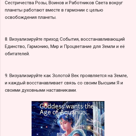
Сестричества Розы, Воинов и Работников Света вокруг
планеты работают вместе в гармонии с целью
освобождения планеты.
8. Визуализируйте приход События, восстанавливающий
Единство, Гармонию, Мир и Процветание для Земли и её
обитателей.
9. Визуализируйте как Золотой Век проявляется на Земле,
и каждый восстанавливает связь со своим Высшим Я и
своими духовными наставниками.