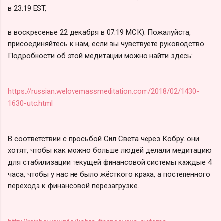
в 23:19 EST,
в воскресенье 22 декабря в 07:19 МСК). Пожалуйста,
присоединяйтесь к нам, если вы чувствуете руководство.
Подробности об этой медитации можно найти здесь:
https://russian.welovemassmeditation.com/2018/02/1430-
1630-utc.html
В соответствии с просьбой Сил Света через Кобру, они
хотят, чтобы как можно больше людей делали медитацию
для стабилизации текущей финансовой системы каждые 4
часа, чтобы у нас не было жёсткого краха, а постепенного
перехода к финансовой перезагрузке.