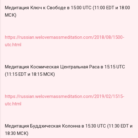
Медитация Ключ к Свободе в 15:00 UTC (11:00 EDT и 18:00
МСК)
https://russian.welovemassmeditation.com/2018/08/1500-
utc.html
Медитация Космическая Центральная Раса в 15:15 UTC
(11:15 EDT и 18:15 МСК)
https://russian.welovemassmeditation.com/2019/02/1515-
utc.html
Медитация Буддхическая Колонна в 15:30 UTC (11:30 EDT и
18:30 МСК)