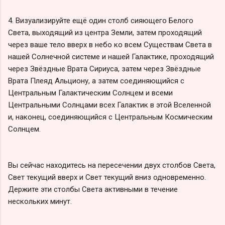
4. Визуализируйте ещё один столб сияющего Белого
Света, выходящий из центра Земли, затем проходящий
через ваше тело вверх в небо ко всем Существам Света в
нашей Солнечной системе и нашей Галактике, проходящий
через Звёздные Врата Сириуса, затем через Звёздные
Врата Плеяд Альциону, а затем соединяющийся с
Центральным Галактическим Солнцем и всеми
Центральными Солнцами всех Галактик в этой Вселенной
и, наконец, соединяющийся с Центральным Космическим
Солнцем.
Вы сейчас находитесь на пересечении двух столбов Света,
Свет текущий вверх и Свет текущий вниз одновременно.
Держите эти столбы Света активными в течение
нескольких минут.