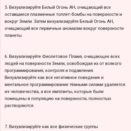
5. Визуализируйте Белый Огонь АН, очищающий все
оставшиеся плазменные топлет-бомбы на поверхности и
вокруг Земли. Затем визуализируйте Белый Огонь АН,
очищающий все первичные аномалии вокруг поверхности
планеты.
6. Визуализируйте Фиолетовое Пламя, очищающее всех
людей на поверхности Земли, освобождая их от всякого
программирования, контроля и подавления.
Визуализируйте как всё негативное поведение и
ментальное программирование тёмными силами удаляется
из человечества, а все импланты, которые были
помещены в популяцию на поверхности, полностью
растворяются.
7. Визуализируйте как все физические группы