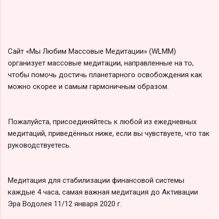
Сайт «Мы Любим Массовые Медитации» (WLMM)
организует массовые медитации, направленные на то,
чтобы помочь достичь планетарного освобождения как
можно скорее и самым гармоничным образом.
Пожалуйста, присоединяйтесь к любой из ежедневных
медитаций, приведённых ниже, если вы чувствуете, что так
руководствуетесь.
Медитация для стабилизации финансовой системы
каждые 4 часа, самая важная медитация до Активации
Эра Водолея 11/12 января 2020 г.