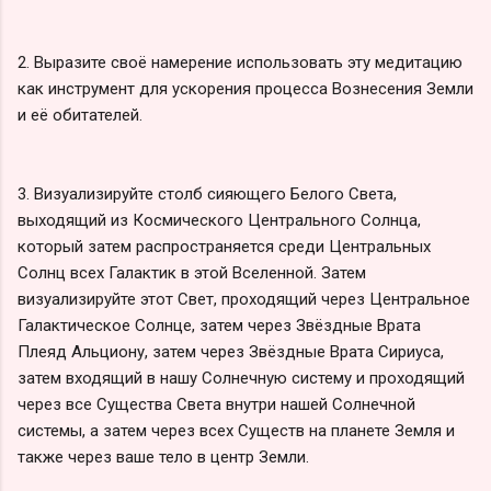
2. Выразите своё намерение использовать эту медитацию
как инструмент для ускорения процесса Вознесения Земли
и её обитателей.
3. Визуализируйте столб сияющего Белого Света,
выходящий из Космического Центрального Солнца,
который затем распространяется среди Центральных
Солнц всех Галактик в этой Вселенной. Затем
визуализируйте этот Свет, проходящий через Центральное
Галактическое Солнце, затем через Звёздные Врата
Плеяд Альциону, затем через Звёздные Врата Сириуса,
затем входящий в нашу Солнечную систему и проходящий
через все Существа Света внутри нашей Солнечной
системы, а затем через всех Существ на планете Земля и
также через ваше тело в центр Земли.