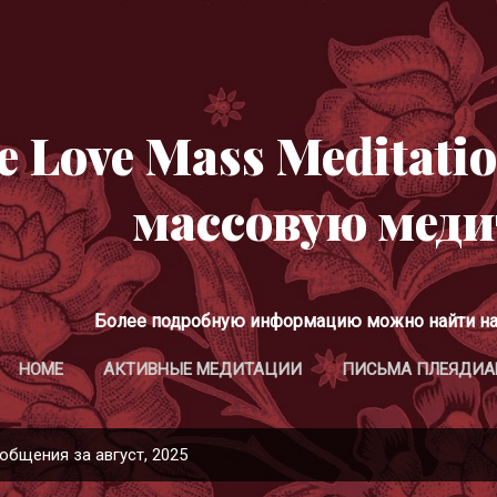
К основному контенту
e Love Mass Meditat
массовую мед
Более подробную информацию можно найти на 
HOME
АКТИВНЫЕ МЕДИТАЦИИ
ПИСЬМА ПЛЕЯДИА
общения за август, 2025