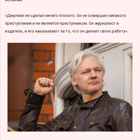
«Джулиан не сделал ничего плохого. Он не совершил никакого
преступления и не является преступником. Он журналист и
издатель, и его наказывают за то, что он делает свою работу».