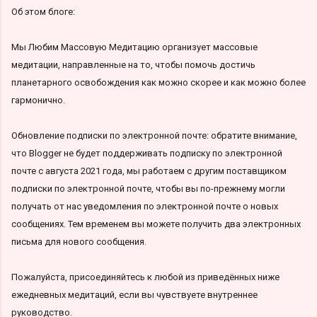
Об этом блоге:
Мы Любим Массовую Медитацию организует массовые
медитации, направленные на то, чтобы помочь достичь
планетарного освобождения как можно скорее и как можно более
гармонично.
Обновление подписки по электронной почте: обратите внимание,
что Blogger не будет поддерживать подписку по электронной
почте с августа 2021 года, мы работаем с другим поставщиком
подписки по электронной почте, чтобы вы по-прежнему могли
получать от нас уведомления по электронной почте о новых
сообщениях. Тем временем вы можете получить два электронных
письма для нового сообщения.
Пожалуйста, присоединяйтесь к любой из приведённых ниже
ежедневных медитаций, если вы чувствуете внутреннее
руководство.