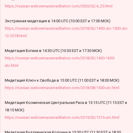
https://russian.welovemassmeditation.com/2020/02/4_25.html
Экстренная медитация в 14:00 UTC (10:00 EST и 17:00 МСК)
https://russian.welovemassmeditation.com/2018/02/1400-utc-1500-utc-
12-2018.html
Медитация Богини в 14:30 UTC (10:30 EST и 17:30 МСК)
https://russian.welovemassmeditation.com/2018/02/1430-1630-
utc.html
Медитация Ключ к Свободе в 15:00 UTC (11:00 EST и 18:00 МСК)
https://russian.welovemassmeditation.com/2018/08/1500-utc.html
Медитация Космическая Центральная Раса в 15:15 UTC (11:15 EST и
18:15 МСК)
https://russian.welovemassmeditation.com/2019/02/1515-utc.html
Медитация Буддхическая Колонна в 15:30 UTC (11:30 EST и 18:30