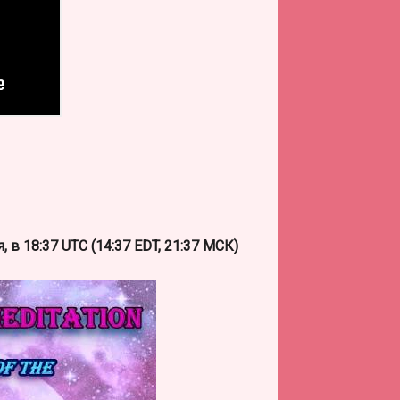
в 18:37 UTC (14:37 EDT, 21:37 МСК)