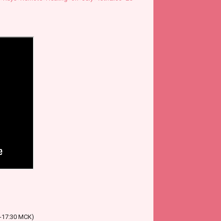
0-17:30 МСК)