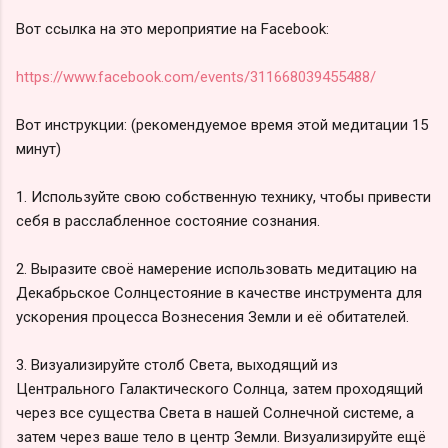
Вот ссылка на это мероприятие на Facebook:
https://www.facebook.com/events/311668039455488/
Вот инструкции: (рекомендуемое время этой медитации 15
минут)
1. Используйте свою собственную технику, чтобы привести
себя в расслабленное состояние сознания.
2. Выразите своё намерение использовать медитацию на
Декабрьское Солнцестояние в качестве инструмента для
ускорения процесса Вознесения Земли и её обитателей.
3. Визуализируйте столб Света, выходящий из
Центрального Галактического Солнца, затем проходящий
через все существа Света в нашей Солнечной системе, а
затем через ваше тело в центр Земли. Визуализируйте ещё