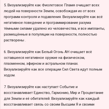
5. Визуализируйте как Фиолетовое Пламя очищает всех
людей на поверхности Земли, освобождая их от всех
программ контроля и подавления. Визуализируйте как всё
негативное поведение и программирование разума
тёмными силами удалено из человечества, и все импланты,
размещённые в популяции на поверхности, полностью
растворены .
6. Визуализируйте как Белый Огонь АН очищает всё
оставшееся негативное оружие на физическом,
плазменном, эфирном и астральном планах.
Визуализируйте как все операции Сил Света идут полным
ходом.
7. Визуализируйте как наступает Событие и
восстанавливает Единство, Гармонию, Мир и Процветание
для Земли и её обитателей. Визуализируйте как каждый
восстанавливает связь со своим Высшим Я и своими