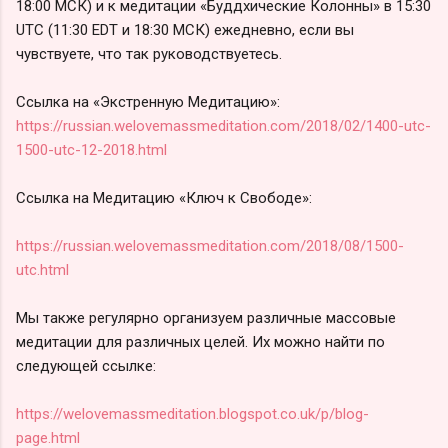
18:00 МСК) и к медитации «Буддхические Колонны» в 15:30
UTC (11:30 EDT и 18:30 МСК) ежедневно, если вы
чувствуете, что так руководствуетесь.
Ссылка на «Экстренную Медитацию»:
https://russian.welovemassmeditation.com/2018/02/1400-utc-
1500-utc-12-2018.html
Ссылка на Медитацию «Ключ к Свободе»:
https://russian.welovemassmeditation.com/2018/08/1500-
utc.html
Мы также регулярно организуем различные массовые
медитации для различных целей. Их можно найти по
следующей ссылке:
https://welovemassmeditation.blogspot.co.uk/p/blog-
page.html