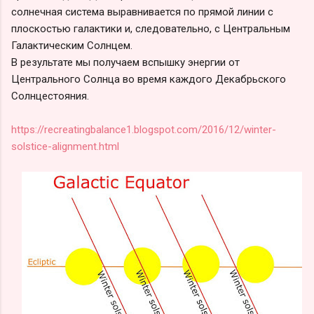
солнечная система выравнивается по прямой линии с
плоскостью галактики и, следовательно, с Центральным
Галактическим Солнцем.
В результате мы получаем вспышку энергии от
Центрального Солнца во время каждого Декабрьского
Солнцестояния.
https://recreatingbalance1.blogspot.com/2016/12/winter-
solstice-alignment.html