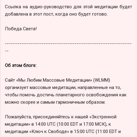
Ссылка на аудио-руководство для этой медитации будет
добавлена в этот пост, когда оно будет готово.
Победа Света!
---------------------------------------------------------------------
--
Об этом блоге:
Сайт «Мы Любим Массовые Медитации» (WLMM)
организует массовые медитации, направленные на то,
чтобы помочь достичь планетарного освобождения как
можно скорее и самым гармоничным образом.
Пожалуйста, присоединяйтесь к нашей «Экстренной
медитации» в 14:00 UTC (10:00 EDT и 17:00 МСК), к
медитации «Ключ к Свободе» в 15:00 UTC (11:00 EDT и