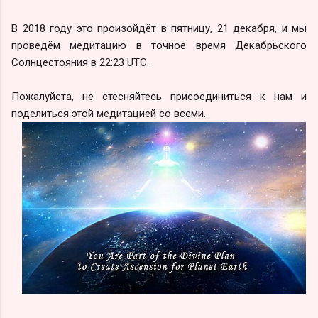
В 2018 году это произойдёт в пятницу, 21 декабря, и мы
проведём медитацию в точное время Декабрьского
Солнцестояния в 22:23 UTC.
Пожалуйста, не стесняйтесь присоединиться к нам и
поделиться этой медитацией со всеми.