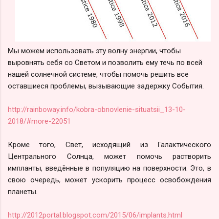
Мы можем использовать эту волну энергии, чтобы
выровнять себя со Светом и позволить ему течь по всей
нашей солнечной системе, чтобы помочь решить все
оставшиеся проблемы, вызывающие задержку События.
http://rainboway.info/kobra-obnovlenie-situatsii_13-10-
2018/#more-22051
Кроме того, Свет, исходящий из Галактического
Центрального Солнца, может помочь растворить
импланты, введённые в популяцию на поверхности. Это, в
свою очередь, может ускорить процесс освобождения
планеты.
http://2012portal.blogspot.com/2015/06/implants.html