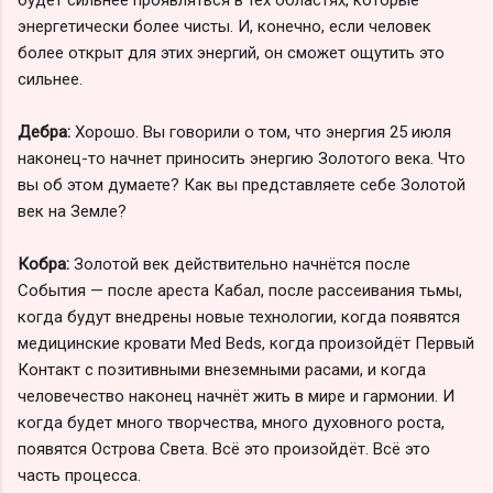
энергетически более чисты. И, конечно, если человек
более открыт для этих энергий, он сможет ощутить это
сильнее.
Дебра:
Хорошо. Вы говорили о том, что энергия 25 июля
наконец-то начнет приносить энергию Золотого века. Что
вы об этом думаете? Как вы представляете себе Золотой
век на Земле?
Кобра:
Золотой век действительно начнётся после
События — после ареста Кабал, после рассеивания тьмы,
когда будут внедрены новые технологии, когда появятся
медицинские кровати Med Beds, когда произойдёт Первый
Контакт с позитивными внеземными расами, и когда
человечество наконец начнёт жить в мире и гармонии. И
когда будет много творчества, много духовного роста,
появятся Острова Света. Всё это произойдёт. Всё это
часть процесса.