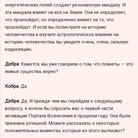
энергетических полей создает резонансную мандалу. И
эта мандала влияет на всё на Земле. Она не определяет,
что произойдет, но определенно влияет на то, что
произойдет. И если вы посмотрите на историю
человечества и изучите астрологическое влияние на
историю человечества, вы увидите очень, очень сильную
корреляцию.
Дебра:
Кажется, мы уже говорили о том, что планеты — это
живые существа, верно?
Кобра:
Да.
Дебра:
Да. И прежде чем мы перейдем к следующему
вопросу, я хотела бы спросить вас о первой части
активации Портала Вознесения в прошлом году. Она была
признана успешной. Можете рассказать о некоторых
положительных моментах, которые из этого вытекают?