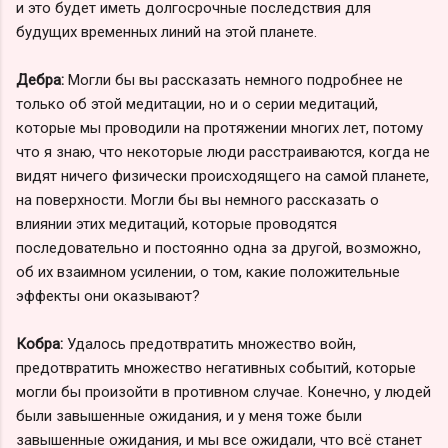
и это будет иметь долгосрочные последствия для
будущих временных линий на этой планете.
Дебра:
Могли бы вы рассказать немного подробнее не
только об этой медитации, но и о серии медитаций,
которые мы проводили на протяжении многих лет, потому
что я знаю, что некоторые люди расстраиваются, когда не
видят ничего физически происходящего на самой планете,
на поверхности. Могли бы вы немного рассказать о
влиянии этих медитаций, которые проводятся
последовательно и постоянно одна за другой, возможно,
об их взаимном усилении, о том, какие положительные
эффекты они оказывают?
Кобра:
Удалось предотвратить множество войн,
предотвратить множество негативных событий, которые
могли бы произойти в противном случае. Конечно, у людей
были завышенные ожидания, и у меня тоже были
завышенные ожидания, и мы все ожидали, что всё станет