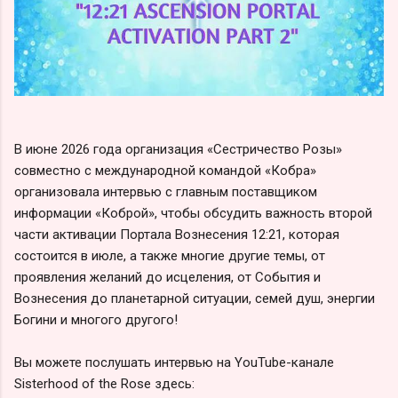
В июне 2026 года организация «Сестричество Розы»
совместно с международной командой «Кобра»
организовала интервью с главным поставщиком
информации «Коброй», чтобы обсудить важность второй
части активации Портала Вознесения 12:21, которая
состоится в июле, а также многие другие темы, от
проявления желаний до исцеления, от События и
Вознесения до планетарной ситуации, семей душ, энергии
Богини и многого другого!
Вы можете послушать интервью на YouTube-канале
Sisterhood of the Rose здесь: