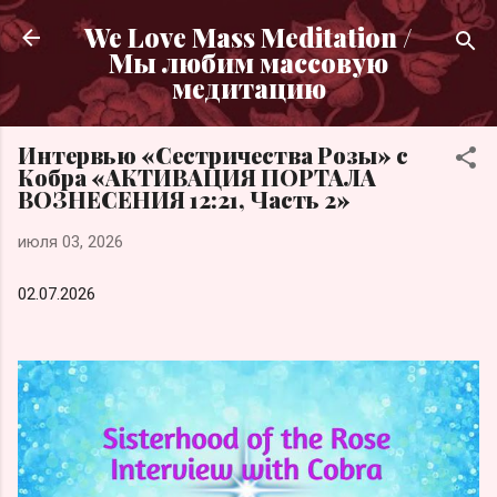
К основному контенту
We Love Mass Meditation /
Мы любим массовую
медитацию
Интервью «Сестричества Розы» с
Кобра «АКТИВАЦИЯ ПОРТАЛА
ВОЗНЕСЕНИЯ 12:21, Часть 2»
июля 03, 2026
02.07.2026