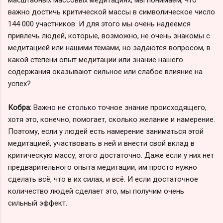
важно достичь критической массы в символическое число
144 000 участников. И для этого мы очень надеемся
привлечь людей, которые, возможно, не очень знакомы с
медитацией или нашими темами, но задаются вопросом, в
какой степени опыт медитации или знание нашего
содержания оказывают сильное или слабое влияние на
успех?
Кобра:
Важно не столько точное знание происходящего,
хотя это, конечно, помогает, сколько желание и намерение.
Поэтому, если у людей есть намерение заниматься этой
медитацией, участвовать в ней и внести свой вклад в
критическую массу, этого достаточно. Даже если у них нет
предварительного опыта медитации, им просто нужно
сделать всё, что в их силах, и всё. И если достаточное
количество людей сделает это, мы получим очень
сильный эффект.