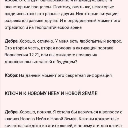
планетарные процессы. Поэтому, опять же, некоторые
люди испытают это раньше других. Некоторые ситуации
разрешатся раньше других. И в определенный момент это
отразится и на геополитической арене.
Дебра:
Хорошо, отлично. У меня есть любопытный вопрос.
Это вторая часть, вторая половина активации портала
Вознесения 12:21, или вы ожидаете появления
дополнительных частей в будущем?
Кобра:
На данный момент это секретная информация.
КЛЮЧИ К НОВОМУ НЕБУ И НОВОЙ ЗЕМЛЕ
Дебра:
Хорошо, поняла. Я хотела бы вернуться к вопросу о
ключах Нового Неба и Новой Земли. Каковы конкретные
качества каждого из этих ключей, и почему эти два ключа