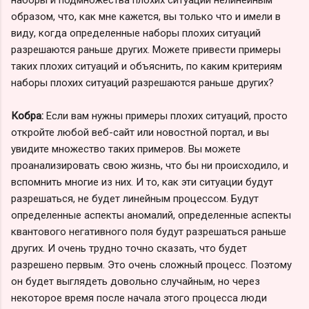
образом, что, как мне кажется, вы только что и имели в
виду, когда определенные наборы плохих ситуаций
разрешаются раньше других. Можете привести примеры
таких плохих ситуаций и объяснить, по каким критериям
наборы плохих ситуаций разрешаются раньше других?
Кобра:
Если вам нужны примеры плохих ситуаций, просто
откройте любой веб-сайт или новостной портал, и вы
увидите множество таких примеров. Вы можете
проанализировать свою жизнь, что бы ни происходило, и
вспомнить многие из них. И то, как эти ситуации будут
разрешаться, не будет линейным процессом. Будут
определенные аспекты аномалий, определенные аспекты
квантового негативного поля будут разрешаться раньше
других. И очень трудно точно сказать, что будет
разрешено первым. Это очень сложный процесс. Поэтому
он будет выглядеть довольно случайным, но через
некоторое время после начала этого процесса люди