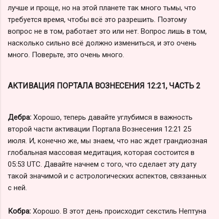
лучше и проще, но на этой планете так много тьмы, что
требуется время, чтобы всё это разрешить. Поэтому
вопрос не в том, работает это или нет. Вопрос лишь в том,
насколько сильно всё должно измениться, и это очень
много. Поверьте, это очень много.
АКТИВАЦИЯ ПОРТАЛА ВОЗНЕСЕНИЯ 12:21, ЧАСТЬ 2
Дебра:
Хорошо, теперь давайте углубимся в важность
второй части активации Портала Вознесения 12:21 25
июля. И, конечно же, мы знаем, что нас ждет грандиозная
глобальная массовая медитация, которая состоится в
05:53 UTC. Давайте начнем с того, что сделает эту дату
такой значимой и с астрологических аспектов, связанных
с ней.
Кобра:
Хорошо. В этот день происходит секстиль Нептуна