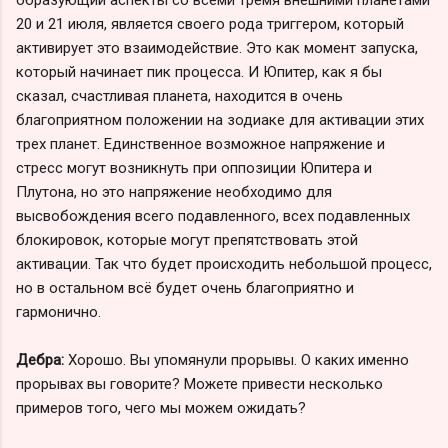
20 и 21 июля, является своего рода триггером, который
активирует это взаимодействие. Это как момент запуска,
который начинает пик процесса. И Юпитер, как я бы
сказал, счастливая планета, находится в очень
благоприятном положении на зодиаке для активации этих
трех планет. Единственное возможное напряжение и
стресс могут возникнуть при оппозиции Юпитера и
Плутона, но это напряжение необходимо для
высвобождения всего подавленного, всех подавленных
блокировок, которые могут препятствовать этой
активации. Так что будет происходить небольшой процесс,
но в остальном всё будет очень благоприятно и
гармонично.
Дебра:
Хорошо. Вы упомянули прорывы. О каких именно
прорывах вы говорите? Можете привести несколько
примеров того, чего мы можем ожидать?