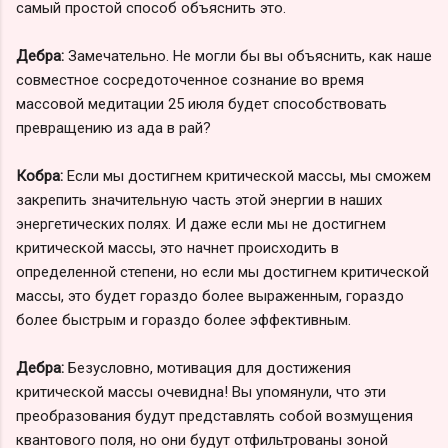
самый простой способ объяснить это.
Дебра:
Замечательно. Не могли бы вы объяснить, как наше
совместное сосредоточенное сознание во время
массовой медитации 25 июля будет способствовать
превращению из ада в рай?
Кобра:
Если мы достигнем критической массы, мы сможем
закрепить значительную часть этой энергии в наших
энергетических полях. И даже если мы не достигнем
критической массы, это начнет происходить в
определенной степени, но если мы достигнем критической
массы, это будет гораздо более выраженным, гораздо
более быстрым и гораздо более эффективным.
Дебра:
Безусловно, мотивация для достижения
критической массы очевидна! Вы упомянули, что эти
преобразования будут представлять собой возмущения
квантового поля, но они будут отфильтрованы зоной