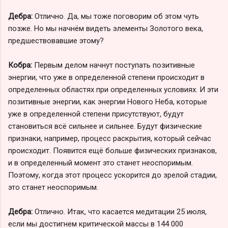
Дебра:
Отлично. Да, мы тоже поговорим об этом чуть
позже. Но мы начнём видеть элементы Золотого века,
предшествовавшие этому?
Кобра:
Первым делом начнут поступать позитивные
энергии, что уже в определенной степени происходит в
определенных областях при определенных условиях. И эти
позитивные энергии, как энергии Нового Неба, которые
уже в определенной степени присутствуют, будут
становиться всё сильнее и сильнее. Будут физические
признаки, например, процесс раскрытия, который сейчас
происходит. Появится ещё больше физических признаков,
и в определенный момент это станет неоспоримым.
Поэтому, когда этот процесс ускорится до зрелой стадии,
это станет неоспоримым.
Дебра:
Отлично. Итак, что касается медитации 25 июля,
если мы достигнем критической массы в 144 000