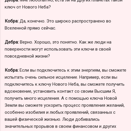
ключ от Нового Неба?
Кобра:
Да, конечно. Это широко распространено во
Вселенной прямо сейчас.
Дебра:
Верно. Хорошо, это понятно. Как же люди на
поверхности могут использовать эти ключи в своей
повседневной жизни?
Кобра:
Если вы подключитесь к этим энергиям, вы сможете
испытать очень сильное исцеление. Например, если вы
подключитесь к ключу Нового Неба, вы сможете получить
вдохновение, установить контакт со своим Высшим Я,
получить много исцеления. А с помощью ключа Новой
Земли вы сможете ускорить процесс проявления желаний,
особенно изобилия и любых проявлений, связанных с
вашей физической жизнью. Люди добивались
значительных прорывов в своем финансовом и других