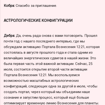
Кобра:
Спасибо за приглашение.
АСТРОЛОГИЧЕСКИЕ КОНФИГУРАЦИИ
Дебра:
Да, очень рада снова с вами поговорить. Прошел
почти год с нашего последнего интервью, где мы
обсуждали активацию Портала Вознесения 12:21, которая
состоялась в августе прошлого года и стала одним из
величайших энергетических сдвигов в нашей жизни. Это
была первая часть этой важной активации. Сейчас, 25
июля, состоится открытие второй части активации
Портала Вознесения 12:21. Мы воспользуемся
возможностью масштабных астрологических
конфигураций, следующих одна за другой в июле, чтобы
создать портал, через который мы объединим наше
сознание и запустим процесс, который ещё больше
оптимизирует временную линию Вознесения для планеты.