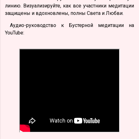
линию. Визуализируйте, как все участники медитации
защищены и вдохновлены, полны Света и Любви.
Аудио-руководство к Бустерной медитации на
YouTube: