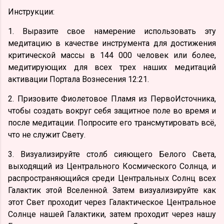
Инструкции:
1. Выразите свое намерение использовать эту
медитацию в качестве инструмента для достижения
критической массы в 144 000 человек или более,
медитирующих для всех трех наших медитаций
активации Портала Вознесения 12:21.
2. Призовите Фиолетовое Пламя из ПервоИсточника,
чтобы создать вокруг себя защитное поле во время и
после медитации. Попросите его трансмутировать всё,
что не служит Свету.
3. Визуализируйте столб сияющего Белого Света,
выходящий из Центрального Космического Солнца, и
распространяющийся среди Центральных Солнц всех
Галактик этой Вселенной. Затем визуализируйте как
этот Свет проходит через Галактическое Центральное
Солнце нашей Галактики, затем проходит через нашу