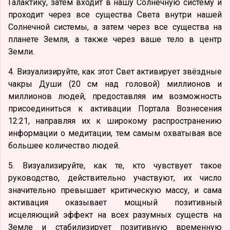
Галактику, затем входит в нашу Солнечную систему и
проходит через все существа Света внутри нашей
Солнечной системы, а затем через все существа на
планете Земля, а также через ваше тело в центр
Земли.
4. Визуализируйте, как этот Свет активирует звёздные
чакры Души (20 см над головой) миллионов и
миллионов людей, предоставляя им возможность
присоединиться к активации Портала Вознесения
12:21, направляя их к широкому распространению
информации о медитации, тем самым охватывая все
большее количество людей.
5. Визуализируйте, как те, кто чувствует такое
руководство, действительно участвуют, их число
значительно превышает критическую массу, и сама
активация оказывает мощный позитивный
исцеляющий эффект на всех разумных существ на
Земле и стабилизирует позитивную временную