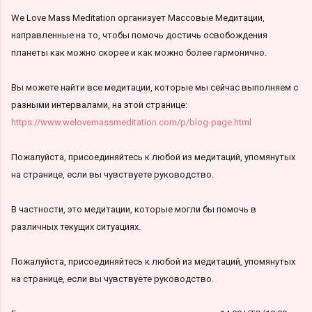
We Love Mass Meditation организует Массовые Медитации,
направленные на то, чтобы помочь достичь освобождения
планеты как можно скорее и как можно более гармонично.
Вы можете найти все медитации, которые мы сейчас выполняем с
разными интервалами, на этой странице:
https://www.welovemassmeditation.com/p/blog-page.html
Пожалуйста, присоединяйтесь к любой из медитаций, упомянутых
на странице, если вы чувствуете руководство.
В частности, это медитации, которые могли бы помочь в
различных текущих ситуациях.
Пожалуйста, присоединяйтесь к любой из медитаций, упомянутых
на странице, если вы чувствуете руководство.