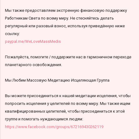
Мы также предоставляем экстренную финансовую поддержку
Работникам Света по всему миру. Не стесняйтесь делать
регулярный или разовый взнос, используя приведённую ниже
ссылку:
paypal.me/WeLoveMassMedis
Пожалуйста, помогите / поддержите нас в гармоничном переходе
планетарного освобождения.
Мы Любим Массовую Медитацию Исцеляющая Группа
Вы можете присоединиться к нашей медитации исцеления, чтобы
попросить исцеления у целителей по всему миру. Мы также ищем
квалифицированных целителей, чтобы присоединиться к этой
группе и помогать нуждающимся людям:
https://www.facebook.com/groups/672169430262119