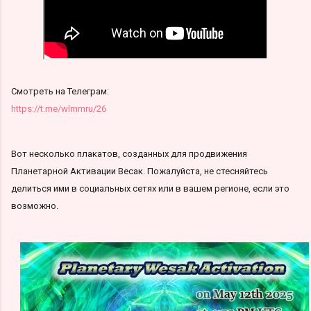
Смотреть на Телеграм:
https://t.me/wlmmru/26
Вот несколько плакатов, созданных для продвижения
Планетарной Активации Весак. Пожалуйста, не стесняйтесь
делиться ими в социальных сетях или в вашем регионе, если это
возможно.