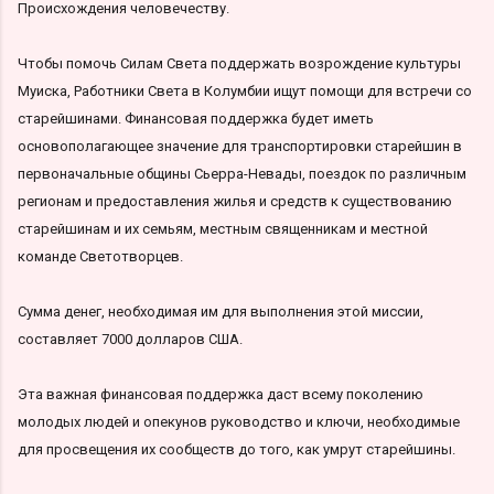
Происхождения человечеству.
Чтобы помочь Силам Света поддержать возрождение культуры
Муиска, Работники Света в Колумбии ищут помощи для встречи со
старейшинами. Финансовая поддержка будет иметь
основополагающее значение для транспортировки старейшин в
первоначальные общины Сьерра-Невады, поездок по различным
регионам и предоставления жилья и средств к существованию
старейшинам и их семьям, местным священникам и местной
команде Светотворцев.
Сумма денег, необходимая им для выполнения этой миссии,
составляет 7000 долларов США.
Эта важная финансовая поддержка даст всему поколению
молодых людей и опекунов руководство и ключи, необходимые
для просвещения их сообществ до того, как умрут старейшины.