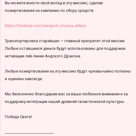
Вы можете внести свой вклад в эту миссию, сделав
пожертвование на кампанию по сбору средств.
https://fundrazr.com/transport_muisca_elders
Транспортировка старейшин — главный приоритет этой миссии.
Любые оставшиеся деньги будут использованы для поддержки
активации лей-линии Андского Дракона.
Любые пожертвования на эту миссию будут чрезвычайно полезны
и оценены навсегда.
Мы бесконечно благодарим вас за ваше любезное внимание и за
поддержку интеграции нашей древней галактической культуры.
Победа Света!
___________________________