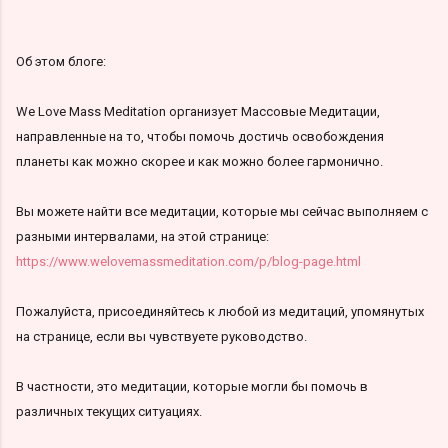
Об этом блоге:
We Love Mass Meditation организует Массовые Медитации,
направленные на то, чтобы помочь достичь освобождения
планеты как можно скорее и как можно более гармонично.
Вы можете найти все медитации, которые мы сейчас выполняем с
разными интервалами, на этой странице:
https://www.welovemassmeditation.com/p/blog-page.html
Пожалуйста, присоединяйтесь к любой из медитаций, упомянутых
на странице, если вы чувствуете руководство.
В частности, это медитации, которые могли бы помочь в
различных текущих ситуациях.