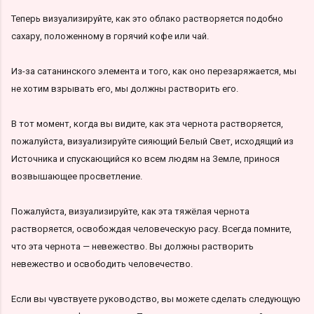
Теперь визуализируйте, как это облако растворяется подобно
сахару, положенному в горячий кофе или чай.
Из-за сатанинского элемента и того, как оно перезаряжается, мы
не хотим взрывать его, мы должны растворить его.
В тот момент, когда вы видите, как эта чернота растворяется,
пожалуйста, визуализируйте сияющий Белый Свет, исходящий из
Источника и спускающийся ко всем людям на Земле, принося
возвышающее просветление.
Пожалуйста, визуализируйте, как эта тяжёлая чернота
растворяется, освобождая человеческую расу. Всегда помните,
что эта чернота — невежество. Вы должны растворить
невежество и освободить человечество.
Если вы чувствуете руководство, вы можете сделать следующую