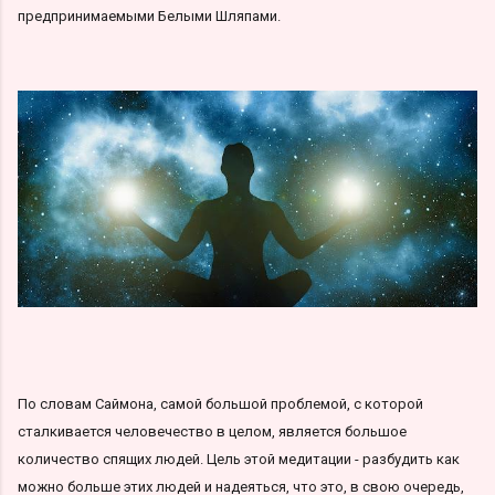
предпринимаемыми Белыми Шляпами.
По словам Саймона, самой большой проблемой, с которой
сталкивается человечество в целом, является большое
количество спящих людей. Цель этой медитации - разбудить как
можно больше этих людей и надеяться, что это, в свою очередь,