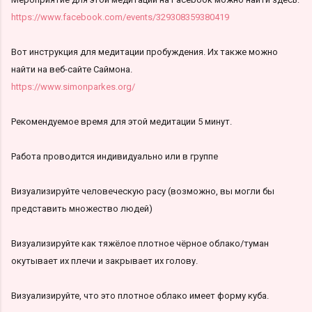
https://www.facebook.com/events/329308359380419
Вот инструкция для медитации пробуждения. Их также можно
найти на веб-сайте Саймона.
https://www.simonparkes.org/
Рекомендуемое время для этой медитации 5 минут.
Работа проводится индивидуально или в группе
Визуализируйте человеческую расу (возможно, вы могли бы
представить множество людей)
Визуализируйте как тяжёлое плотное чёрное облако/туман
окутывает их плечи и закрывает их голову.
Визуализируйте, что это плотное облако имеет форму куба.