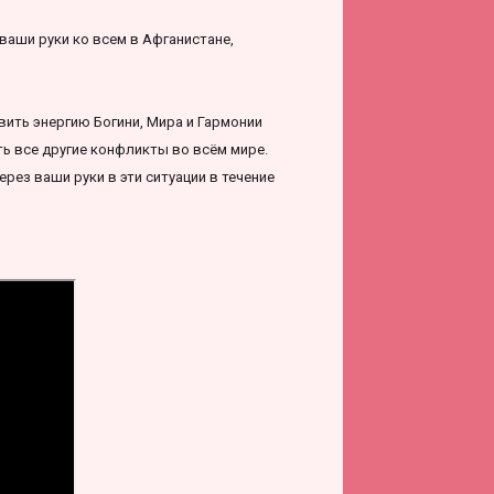
 ваши руки ко всем в Афганистане,
вить энергию Богини, Мира и Гармонии
ть все другие конфликты во всём мире.
рез ваши руки в эти ситуации в течение