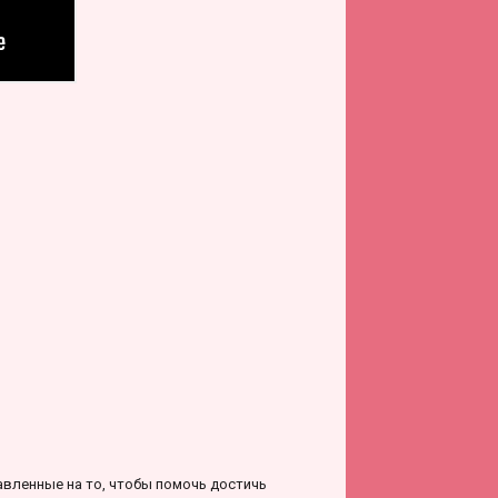
вленные на то, чтобы помочь достичь