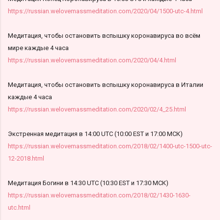
https://russian.welovemassmeditation.com/2020/04/1500-utc-4.html
Медитация, чтобы остановить вспышку коронавируса во всём
мире каждые 4 часа
https://russian.welovemassmeditation.com/2020/04/4.html
Медитация, чтобы остановить вспышку коронавируса в Италии
каждые 4 часа
https://russian.welovemassmeditation.com/2020/02/4_25.html
Экстренная медитация в 14:00 UTC (10:00 EST и 17:00 МСК)
https://russian.welovemassmeditation.com/2018/02/1400-utc-1500-utc-
12-2018.html
Медитация Богини в 14:30 UTC (10:30 EST и 17:30 МСК)
https://russian.welovemassmeditation.com/2018/02/1430-1630-
utc.html