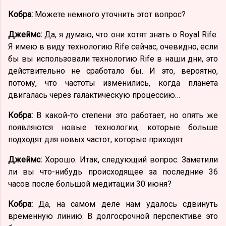
Кобра:
Можете немного уточнить этот вопрос?
Джеймс:
Да, я думаю, что они хотят знать о Royal Rife.
Я имею в виду технологию Rife сейчас, очевидно, если
бы вы использовали технологию Rife в наши дни, это
действительно не сработало бы. И это, вероятно,
потому, что частоты изменились, когда планета
двигалась через галактическую процессию…
Кобра:
В какой-то степени это работает, но опять же
появляются новые технологии, которые больше
подходят для новых частот, которые приходят.
Джеймс:
Хорошо. Итак, следующий вопрос. Заметили
ли вы что-нибудь происходящее за последние 36
часов после большой медитации 30 июня?
Кобра:
Да, на самом деле нам удалось сдвинуть
временную линию. В долгосрочной перспективе это