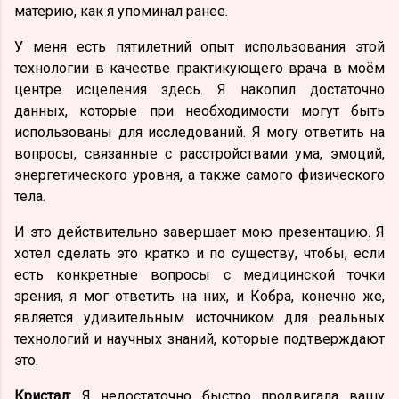
материю, как я упоминал ранее.
У меня есть пятилетний опыт использования этой
технологии в качестве практикующего врача в моём
центре исцеления здесь. Я накопил достаточно
данных, которые при необходимости могут быть
использованы для исследований. Я могу ответить на
вопросы, связанные с расстройствами ума, эмоций,
энергетического уровня, а также самого физического
тела.
И это действительно завершает мою презентацию. Я
хотел сделать это кратко и по существу, чтобы, если
есть конкретные вопросы с медицинской точки
зрения, я мог ответить на них, и Кобра, конечно же,
является удивительным источником для реальных
технологий и научных знаний, которые подтверждают
это.
Кристал:
Я недостаточно быстро продвигала вашу