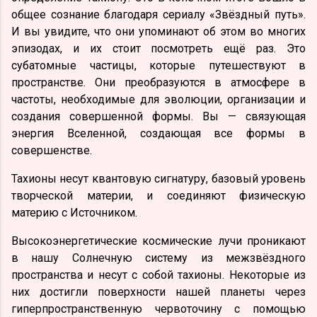
общее сознание благодаря сериалу «Звёздный путь».
И вы увидите, что они упоминают об этом во многих
эпизодах, и их стоит посмотреть ещё раз. Это
субатомные частицы, которые путешествуют в
пространстве. Они преобразуются в атмосфере в
частоты, необходимые для эволюции, организации и
создания совершенной формы. Вы — связующая
энергия Вселенной, создающая все формы в
совершенстве.
Тахионы несут квантовую сигнатуру, базовый уровень
творческой материи, и соединяют физическую
материю с Источником.
Высокоэнергетические космические лучи проникают
в нашу Солнечную систему из межзвёздного
пространства и несут с собой тахионы. Некоторые из
них достигли поверхности нашей планеты через
гиперпространственную червоточину с помощью