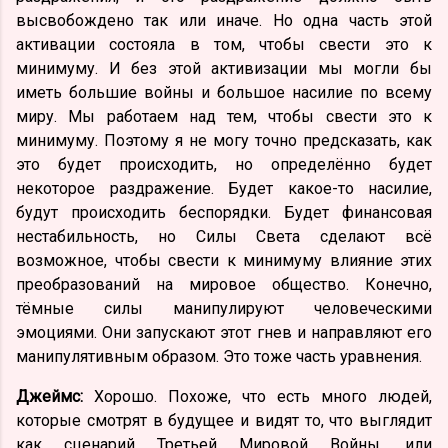
высвобождено так или иначе. Но одна часть этой
активации состояла в том, чтобы свести это к
минимуму. И без этой активизации мы могли бы
иметь большие войны и большое насилие по всему
миру. Мы работаем над тем, чтобы свести это к
минимуму. Поэтому я не могу точно предсказать, как
это будет происходить, но определённо будет
некоторое раздражение. Будет какое-то насилие,
будут происходить беспорядки. Будет финансовая
нестабильность, но Силы Света сделают всё
возможное, чтобы свести к минимуму влияние этих
преобразований на мировое общество. Конечно,
тёмные силы манипулируют человеческими
эмоциями. Они запускают этот гнев и направляют его
манипулятивным образом. Это тоже часть уравнения.
Джеймс:
Хорошо. Похоже, что есть много людей,
которые смотрят в будущее и видят то, что выглядит
как сценарий Третьей Мировой Войны, или