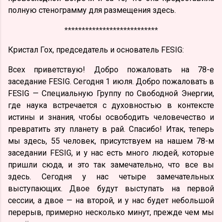
полную стенограмму для размещения здесь.
***************************
Кристал Гох, председатель и основатель FESIG:
Всех приветствую! Добро пожаловать на 78-е
заседание FESIG. Сегодня 1 июля. Добро пожаловать в
FESIG — Специальную Группу по Свободной Энергии,
где наука встречается с духовностью в контексте
истины и знания, чтобы освободить человечество и
превратить эту планету в рай. Спасибо! Итак, теперь
мы здесь, 55 человек, присутствуем на нашем 78-м
заседании FESIG, и у нас есть много людей, которые
пришли сюда, и это так замечательно, что все вы
здесь. Сегодня у нас четыре замечательных
выступающих. Двое будут выступать на первой
сессии, а двое — на второй, и у нас будет небольшой
перерыв, примерно несколько минут, прежде чем мы