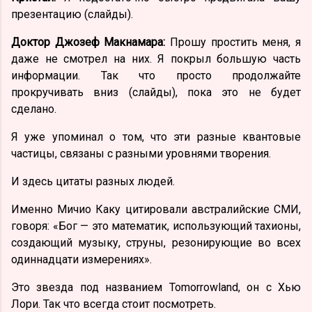
презентацию (слайды).
Доктор Джозеф Макнамара:
Прошу простить меня, я
даже не смотрел на них. Я покрыл большую часть
информации. Так что просто продолжайте
прокручивать вниз (слайды), пока это не будет
сделано.
Я уже упоминал о том, что эти разные квантовые
частицы, связаны с разными уровнями творения.
И здесь цитаты разных людей.
Именно Мичио Каку цитировали австралийские СМИ,
говоря: «Бог — это математик, использующий тахионы,
создающий музыку, струны, резонирующие во всех
одиннадцати измерениях».
Это звезда под названием Tomorrowland, он с Хью
Лори. Так что всегда стоит посмотреть.