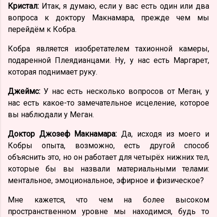
Кристал:
Итак, я думаю, если у вас есть один или два
вопроса к доктору Макнамара, прежде чем мы
перейдём к Кобра.
Кобра является изобретателем тахионной камеры,
подаренной Плеядианцами. Ну, у нас есть Маргарет,
которая поднимает руку.
Джеймс:
У нас есть несколько вопросов от Меган, у
нас есть какое-то замечательное исцеление, которое
вы наблюдали у Меган.
Доктор Джозеф Макнамара:
Да, исходя из моего и
Кобры опыта, возможно, есть другой способ
объяснить это, но он работает для четырёх нижних тел,
которые бы вы назвали материальными телами:
ментальное, эмоциональное, эфирное и физическое?
Мне кажется, что чем на более высоком
пространственном уровне мы находимся, будь то