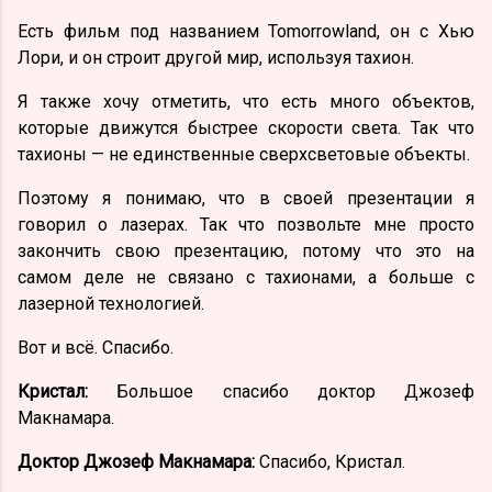
Есть фильм под названием Tomorrowland, он с Хью
Лори, и он строит другой мир, используя тахион.
Я также хочу отметить, что есть много объектов,
которые движутся быстрее скорости света. Так что
тахионы — не единственные сверхсветовые объекты.
Поэтому я понимаю, что в своей презентации я
говорил о лазерах. Так что позвольте мне просто
закончить свою презентацию, потому что это на
самом деле не связано с тахионами, а больше с
лазерной технологией.
Вот и всё. Спасибо.
Кристал:
Большое спасибо доктор Джозеф
Макнамара.
Доктор Джозеф Макнамара:
Спасибо, Кристал.