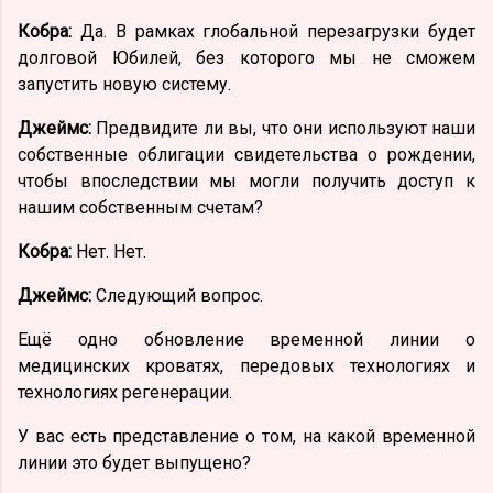
Кобра:
Да. В рамках глобальной перезагрузки будет
долговой Юбилей, без которого мы не сможем
запустить новую систему.
Джеймс:
Предвидите ли вы, что они используют наши
собственные облигации свидетельства о рождении,
чтобы впоследствии мы могли получить доступ к
нашим собственным счетам?
Кобра:
Нет. Нет.
Джеймс:
Следующий вопрос.
Ещё одно обновление временной линии о
медицинских кроватях, передовых технологиях и
технологиях регенерации.
У вас есть представление о том, на какой временной
линии это будет выпущено?