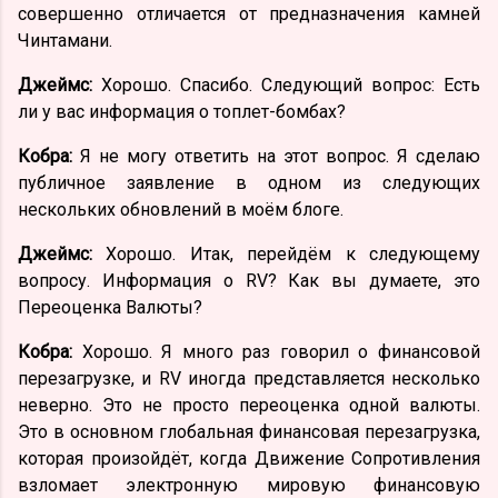
совершенно отличается от предназначения камней
Чинтамани.
Джеймс:
Хорошо. Спасибо. Следующий вопрос: Есть
ли у вас информация о топлет-бомбах?
Кобра:
Я не могу ответить на этот вопрос. Я сделаю
публичное заявление в одном из следующих
нескольких обновлений в моём блоге.
Джеймс:
Хорошо. Итак, перейдём к следующему
вопросу. Информация о RV? Как вы думаете, это
Переоценка Валюты?
Кобра:
Хорошо. Я много раз говорил о финансовой
перезагрузке, и RV иногда представляется несколько
неверно. Это не просто переоценка одной валюты.
Это в основном глобальная финансовая перезагрузка,
которая произойдёт, когда Движение Сопротивления
взломает электронную мировую финансовую