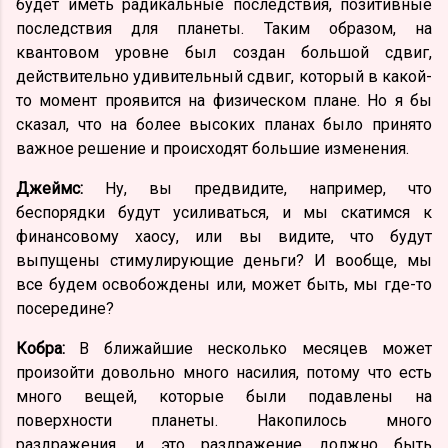
будет иметь радикальные последствия, позитивные
последствия для планеты. Таким образом, на
квантовом уровне был создан большой сдвиг,
действительно удивительный сдвиг, который в какой-
то момент проявится на физическом плане. Но я бы
сказал, что на более высоких планах было принято
важное решение и происходят большие изменения.
Джеймс:
Ну, вы предвидите, например, что
беспорядки будут усиливаться, и мы скатимся к
финансовому хаосу, или вы видите, что будут
выпущены стимулирующие деньги? И вообще, мы
все будем освобождены или, может быть, мы где-то
посередине?
Кобра:
В ближайшие несколько месяцев может
произойти довольно много насилия, потому что есть
много вещей, которые были подавлены на
поверхности планеты. Накопилось много
раздражения, и это раздражение должно быть