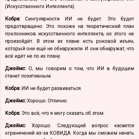
(Искусственного Интеллекта).
Кобра:
Сингулярности ИИ не будет. Это будет
предотвращено. Это похоже на теоретический план
поклонников искусственного интеллекта, но этого не
произойдёт. В этом их плане есть роковой изъян,
который они ещё не обнаружили. И они обнаружат, что
всё идёт не по их плану.
Джеймс:
О, мы говорим о том, что ИИ в будущем
станет позитивным.
Кобра:
ИИ не будет развиваться.
Джеймс:
Хорошо. Отлично.
Кобра:
Это всё, что я могу сказать об этом.
Джеймс:
Хорошо. Следующий вопрос касается
ограничений из-за КОВИДА. Когда мы сможем начать