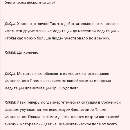
блоге через несколько дней.
Дебра:
Хорошо, отлично! Так что действительно очень полезно
иметь эти другие меньшие медитации до массовой медитации, и
чтобы как можно больше людей участвовало во всех них.
Кобра:
Да, конечно.
Дебра:
Можете ли вы объяснить важность использования
Фиолетового Пламени в качестве нашей защиты во время
медитации для активации Эры Водолея?
Кобра:
Итак, теперь, когда энергетическая ситуация в Солнечной
системе улучшается, мы используем Фиолетовое Пламя.
Фиолетовое Пламя на самом деле является вихрем ангельской
энергии, которая очищает наше энергетическое поле от всего