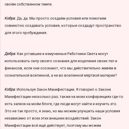
своём собственном темпе.
Кобра:
Да, да. Мы просто создаём условия или помогаем
совместно создавать условия, которые создадут пространство
для этого пробуждения.
Дебра:
Как уставшие и измученные Работники Света могут
использовать силу своего сознания для исцеления своих тел и
финансов, если они осознают, что мы действительно живём в
сознательной вселенной, а не во вселенной мёртвой материи?
Кобра:
Используя Закон Манифестации. Я говорил о Законе
Манифестации несколько раз; также на моих конференциях где-то
есть записи на моём блоге, где люди могут найти и изучить это.
Это не так просто, я знаю, но мы можем улучшить наши условия
независимо от всех этих внешних воздействий. Закон
Манифестации всё ещё действует, поэтому мы можем