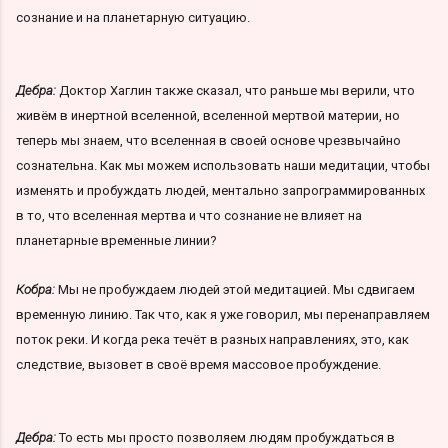
сознание и на планетарную ситуацию.
Дебра:
Доктор Хаглин также сказал, что раньше мы верили, что
живём в инертной вселенной, вселенной мертвой материи, но
теперь мы знаем, что вселенная в своей основе чрезвычайно
сознательна. Как мы можем использовать наши медитации, чтобы
изменять и пробуждать людей, ментально запрограммированных
в то, что вселенная мертва и что сознание не влияет на
планетарные временные линии?
Кобра:
Мы не пробуждаем людей этой медитацией. Мы сдвигаем
временную линию. Так что, как я уже говорил, мы перенаправляем
поток реки. И когда река течёт в разных направлениях, это, как
следствие, вызовет в своё время массовое пробуждение.
Дебра:
То есть мы просто позволяем людям пробуждаться в