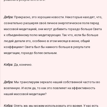
Дебра:
Прекрасно, это хорошие новости. Некоторые находят, что,
сознательно расширяя своё личное энергетическое поле перед
массовой медитацией, они могут добавить гораздо больше Света
к объединённому полю медитирующих. Так что, если бы больше
людей делали это, особенно в этом месяце в июне, общий
коэффициент Света был бы намного больше в результате
медитации, гораздо более сильным.
Кобра:
Да, конечно.
Дебра:
Мы транслируем зеркало нашей собственной частоты во
вселенную. И если да, то как это повлияет на эффективность
нашей массовой медитации?
Кобра:
Опять же, мы можем использовать это время. У нас есть