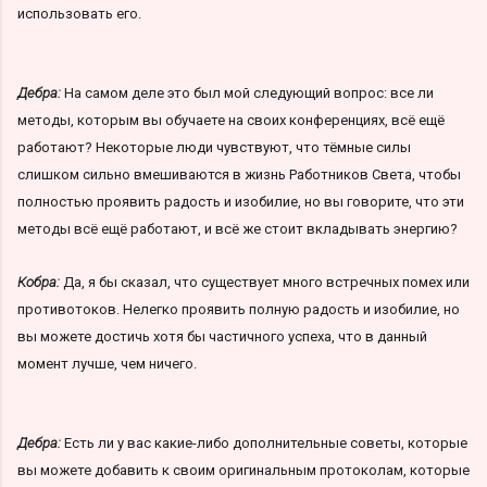
использовать его.
Дебра:
На самом деле это был мой следующий вопрос: все ли
методы, которым вы обучаете на своих конференциях, всё ещё
работают? Некоторые люди чувствуют, что тёмные силы
слишком сильно вмешиваются в жизнь Работников Света, чтобы
полностью проявить радость и изобилие, но вы говорите, что эти
методы всё ещё работают, и всё же стоит вкладывать энергию?
Кобра:
Да, я бы сказал, что существует много встречных помех или
противотоков. Нелегко проявить полную радость и изобилие, но
вы можете достичь хотя бы частичного успеха, что в данный
момент лучше, чем ничего.
Дебра:
Есть ли у вас какие-либо дополнительные советы, которые
вы можете добавить к своим оригинальным протоколам, которые