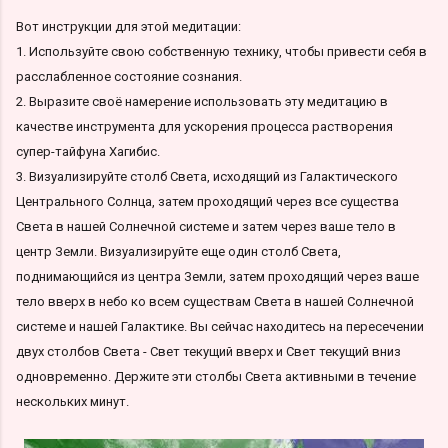
Вот инструкции для этой медитации:
1. Используйте свою собственную технику, чтобы привести себя в
расслабленное состояние сознания.
2. Выразите своё намерение использовать эту медитацию в
качестве инструмента для ускорения процесса растворения
супер-тайфуна Хагибис.
3. Визуализируйте столб Света, исходящий из Галактического
Центрального Солнца, затем проходящий через все существа
Света в нашей Солнечной системе и затем через ваше тело в
центр Земли. Визуализируйте еще один столб Света,
поднимающийся из центра Земли, затем проходящий через ваше
тело вверх в небо ко всем существам Света в нашей Солнечной
системе и нашей Галактике. Вы сейчас находитесь на пересечении
двух столбов Света - Свет текущий вверх и Свет текущий вниз
одновременно. Держите эти столбы Света активными в течение
нескольких минут.