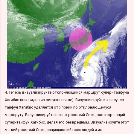
4. Теперь визуализируйте отклоняющийся маршрут супер- тайфуна
Хагибис (как видно из рисунка выше). Визуализируйте, как супер-
тайфун Хагибис удаляется от Японии по отклоняющемуся
маршруту. Визуализируйте нежно-розовый Свет, растворяющий
супер-тайфун Хагибис, делая его безвредным. Визуализируйте этот
мягкий розовый Свет, защищающий всех людей и их