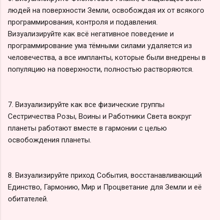
людей на поверхности Земли, освобождая их от всякого
программирования, контроля и подавления.
Визуализируйте как всё негативное поведение и
программирование ума тёмными силами удаляется из
человечества, а все импланты, которые были внедрены в
популяцию на поверхности, полностью растворяются.
7. Визуализируйте как все физические группы
Сестричества Розы, Воины и Работники Света вокруг
планеты работают вместе в гармонии с целью
освобождения планеты.
8. Визуализируйте приход События, восстанавливающий
Единство, Гармонию, Мир и Процветание для Земли и её
обитателей.