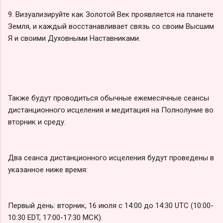
9. Визуализируйте как Золотой Век проявляется на планете
Земля, и каждый восстанавливает связь со своим Высшим
Я и своими Духовными Наставниками.
Также будут проводиться обычные ежемесячные сеансы
дистанционного исцеления и медитация на Полнолуние во
вторник и среду.
Два сеанса дистанционного исцеления будут проведены в
указанное ниже время:
Первый день: вторник, 16 июля с 14:00 до 14:30 UTC (10:00-
10:30 EDT, 17:00-17:30 МСК).