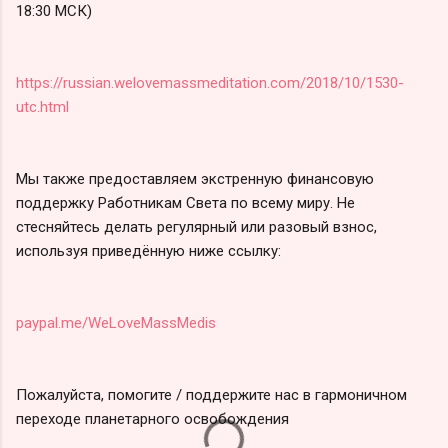
18:30 МСК)
https://russian.welovemassmeditation.com/2018/10/1530-
utc.html
Мы также предоставляем экстренную финансовую
поддержку Работникам Света по всему миру. Не
стесняйтесь делать регулярный или разовый взнос,
используя приведённую ниже ссылку:
paypal.me/WeLoveMassMedis
Пожалуйста, помогите / поддержите нас в гармоничном
переходе планетарного освобождения