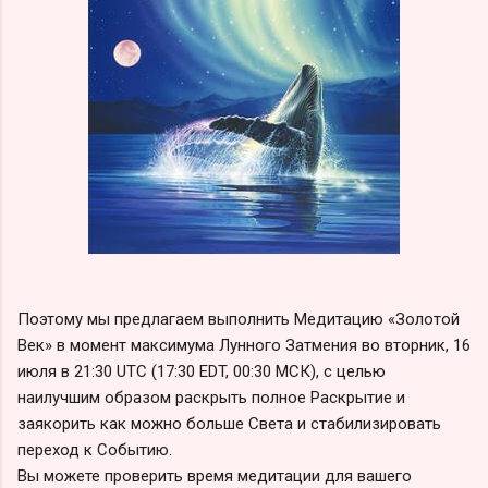
Поэтому мы предлагаем выполнить Медитацию «Золотой
Век» в момент максимума Лунного Затмения во вторник, 16
июля в 21:30 UTC (17:30 EDT, 00:30 МСК), с целью
наилучшим образом раскрыть полное Раскрытие и
заякорить как можно больше Света и стабилизировать
переход к Событию.
Вы можете проверить время медитации для вашего