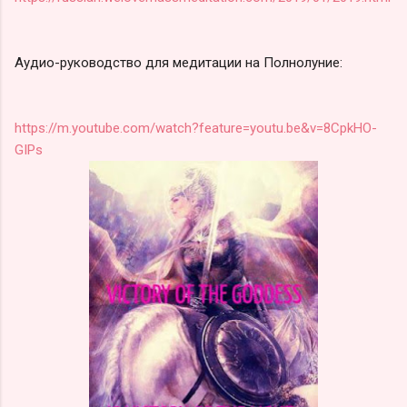
Аудио-руководство для медитации на Полнолуние:
https://m.youtube.com/watch?feature=youtu.be&v=8CpkHO-
GIPs