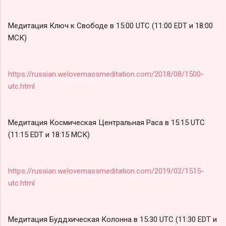
Медитация Ключ к Свободе в 15:00 UTC (11:00 EDT и 18:00
МСК)
https://russian.welovemassmeditation.com/2018/08/1500-
utc.html
Медитация Космическая Центральная Раса в 15:15 UTC
(11:15 EDT и 18:15 МСК)
https://russian.welovemassmeditation.com/2019/02/1515-
utc.html
Медитация Буддхическая Колонна в 15:30 UTC (11:30 EDT и