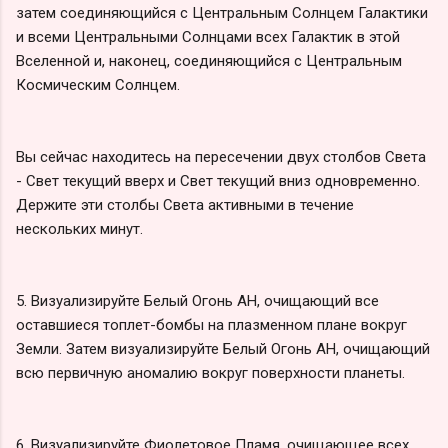
затем соединяющийся с Центральным Солнцем Галактики
и всеми Центральными Солнцами всех Галактик в этой
Вселенной и, наконец, соединяющийся с Центральным
Космическим Солнцем.
Вы сейчас находитесь на пересечении двух столбов Света
- Свет текущий вверх и Свет текущий вниз одновременно.
Держите эти столбы Света активными в течение
нескольких минут.
5. Визуализируйте Белый Огонь АН, очищающий все
оставшиеся топлет-бомбы на плазменном плане вокруг
Земли. Затем визуализируйте Белый Огонь АН, очищающий
всю первичную аномалию вокруг поверхности планеты.
6. Визуализируйте Фиолетовое Пламя, очищающее всех