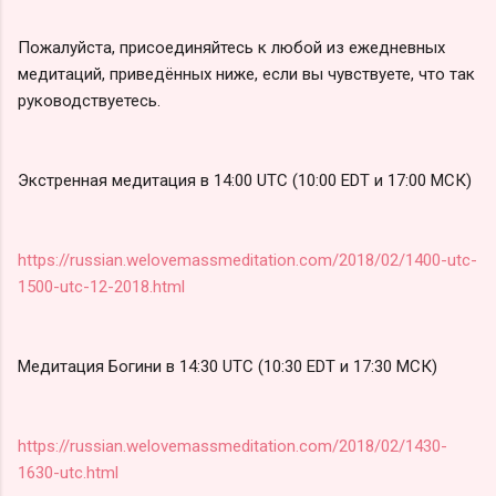
Пожалуйста, присоединяйтесь к любой из ежедневных
медитаций, приведённых ниже, если вы чувствуете, что так
руководствуетесь.
Экстренная медитация в 14:00 UTC (10:00 EDT и 17:00 МСК)
https://russian.welovemassmeditation.com/2018/02/1400-utc-
1500-utc-12-2018.html
Медитация Богини в 14:30 UTC (10:30 EDT и 17:30 МСК)
https://russian.welovemassmeditation.com/2018/02/1430-
1630-utc.html