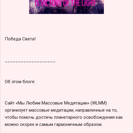
Победа Света!
___________________
Об этом блоге:
Сайт «Мы Любим Массовые Медитации» (WLMM)
организует массовые медитации, направленные на то,
чтобы помочь достичь планетарного освобождения как
можно скорее и самым гармоничным образом.