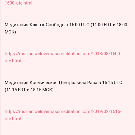
1630-utc.html
Медитация Ключ к Свободе в 15:00 UTC (11:00 EDT и 18:00
МСК)
https://russian.welovemassmeditation.com/2018/08/1500-
utc.html
Медитация Космическая Центральная Раса в 15:15 UTC
(11:15 EDT и 18:15 МСК)
https://russian.welovemassmeditation.com/2019/02/1515-
utc.html