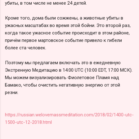
убиты, в том числе не менее 24 детей.
Кроме того, дома были сожжены, а животные убиты в
ужасных масштабах во время этой бойни. Это второй раз,
когда такое ужасное событие происходит в этом районе,
причём первое мартовское событие привело к гибели
более ста человек.
Поэтому мы предлагаем включать это в ежедневную
Экстренную Медитацию в 14:00 UTC (10:00 EDT, 17:00 МСК).
Мы можем визуализировать Фиолетовое Пламя над
Бамако, чтобы очистить негативную энергию от этой
резни.
https://russian.welovemassmeditation.com/2018/02/1400-utc-
1500-utc-12-2018.html