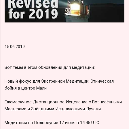
15.06.2019
Вот темы в этом обновлении для медитаций:
Новый фокус для Экстренной Медитации: Этническая
бойня в центре Мали
Ежемесячное Дистанционное Исцеление с Вознесёнными
Мастерами и Звёздными Исцеляющими Лучами
Медитация на Полнолуние 17 июня в 14:45 UTC