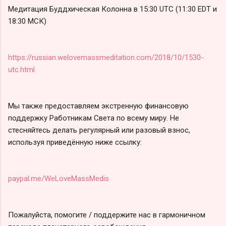
Медитация Буддхическая Колонна в 15:30 UTC (11:30 EDT и
18:30 МСК)
https://russian.welovemassmeditation.com/2018/10/1530-
utc.html
Мы также предоставляем экстренную финансовую
поддержку Работникам Света по всему миру. Не
стесняйтесь делать регулярный или разовый взнос,
используя приведённую ниже ссылку:
paypal.me/WeLoveMassMedis
Пожалуйста, помогите / поддержите нас в гармоничном