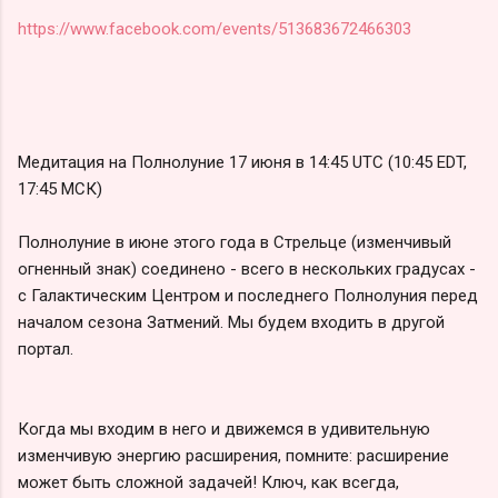
https://www.facebook.com/events/513683672466303
Медитация на Полнолуние 17 июня в 14:45 UTC (10:45 EDT,
17:45 МСК)
Полнолуние в июне этого года в Стрельце (изменчивый
огненный знак) соединено - всего в нескольких градусах -
с Галактическим Центром и последнего Полнолуния перед
началом сезона Затмений. Мы будем входить в другой
портал.
Когда мы входим в него и движемся в удивительную
изменчивую энергию расширения, помните: расширение
может быть сложной задачей! Ключ, как всегда,