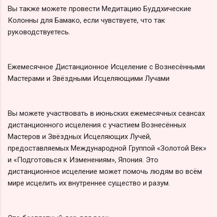
Вы также можете провести Медитацию Буддхические
Колонны для Бамако, если чувствуете, что так
руководствуетесь.
Ежемесячное Дистанционное Исцеление с Вознесёнными
Мастерами и Звёздными Исцеляющими Лучами
Вы можете участвовать в июньских ежемесячных сеансах
дистанционного исцеления с участием Вознесённых
Мастеров и Звёздных Исцеляющих Лучей,
предоставляемых Международной Группой «Золотой Век»
и «Подготовься к Изменениям», Япония. Это
дистанционное исцеление может помочь людям во всём
мире исцелить их внутреннее существо и разум.