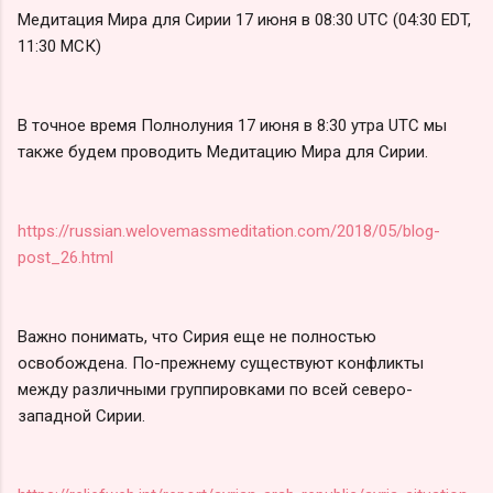
Медитация Мира для Сирии 17 июня в 08:30 UTC (04:30 EDT,
11:30 МСК)
В точное время Полнолуния 17 июня в 8:30 утра UTC мы
также будем проводить Медитацию Мира для Сирии.
https://russian.welovemassmeditation.com/2018/05/blog-
post_26.html
Важно понимать, что Сирия еще не полностью
освобождена. По-прежнему существуют конфликты
между различными группировками по всей северо-
западной Сирии.