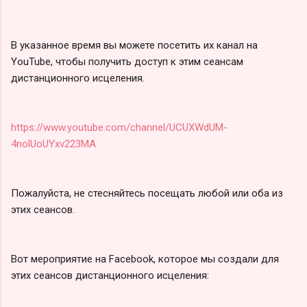
В указанное время вы можете посетить их канал на
YouTube, чтобы получить доступ к этим сеансам
дистанционного исцеления.
https://www.youtube.com/channel/UCUXWdUM-
4nolUoUYxv223MA
Пожалуйста, не стесняйтесь посещать любой или оба из
этих сеансов.
Вот мероприятие на Facebook, которое мы создали для
этих сеансов дистанционного исцеления: