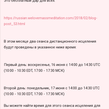
Это бесплатный дар для всех.
https://russian.welovemassmeditation.com/2018/02/blog-
post_53.html
В этом месяце два сеанса дистанционного исцеления
будут проведены в указанное ниже время:
Первый день: воскресенье, 16 июня с 14:00 до 14:30 UTC
(10:00 - 10:30 EDT, 17:00 - 17:30 МСК)
Второй день: понедельник, 17 июня с 14:00 до 14:30 UTC
(10:00 - 10:30 EDT, 17:00 - 17:30 МСК)
Вы можете найти время для этого сеанса исцеления для