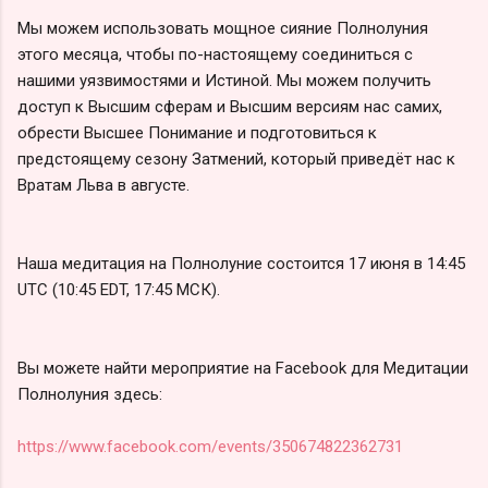
Мы можем использовать мощное сияние Полнолуния
этого месяца, чтобы по-настоящему соединиться с
нашими уязвимостями и Истиной. Мы можем получить
доступ к Высшим сферам и Высшим версиям нас самих,
обрести Высшее Понимание и подготовиться к
предстоящему сезону Затмений, который приведёт нас к
Вратам Льва в августе.
Наша медитация на Полнолуние состоится 17 июня в 14:45
UTC (10:45 EDT, 17:45 МСК).
Вы можете найти мероприятие на Facebook для Медитации
Полнолуния здесь:
https://www.facebook.com/events/350674822362731