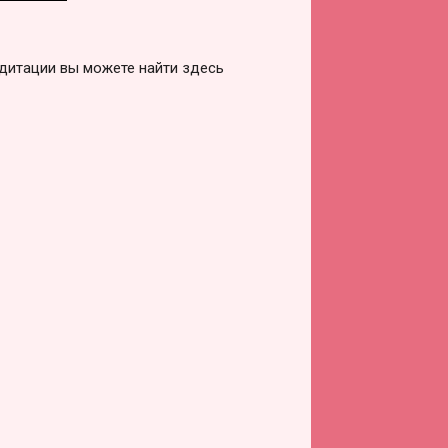
дитации вы можете найти здесь